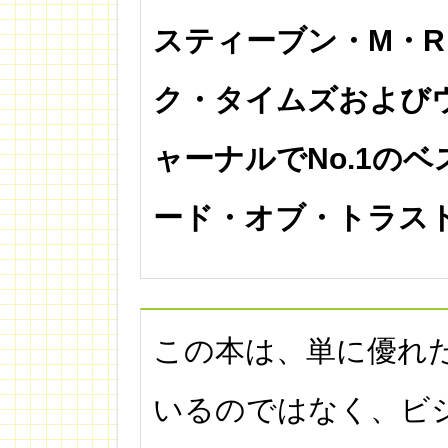
スティーブン・M・
ク・タイムズおよび
ャーナルでNo.1の
ード・オブ・トラス
この本は、単に優れ
いるのではなく、ビ