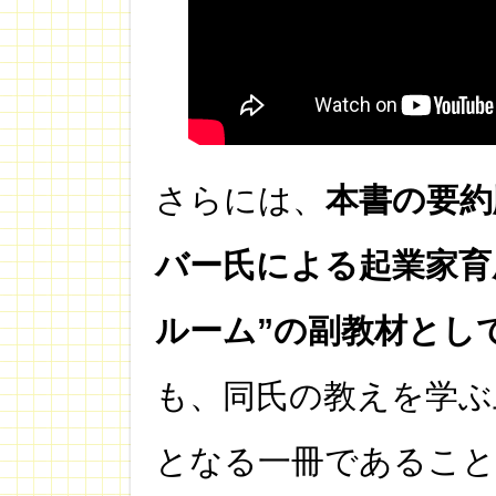
さらには、
本書の要約
バー氏による起業家育
ルーム”の副教材とし
も、同氏の教えを学ぶ
となる一冊であるこ