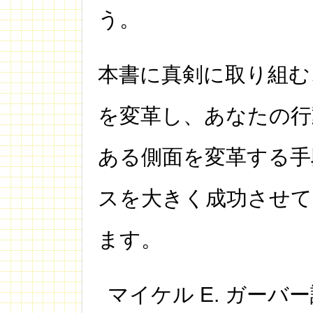
う。
本書に真剣に取り組む
を変革し、あなたの行
ある側面を変革する手
スを大きく成功させ
ます。
マイケル E. ガー