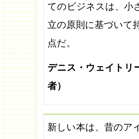
てのビジネスは、小
立の原則に基づいて持
点だ。
デニス・ウェイトリ
者）
新しい本は、昔のア