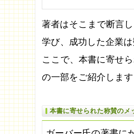
著者はそこまで断言し
学び、成功した企業は
ここで、本書に寄せら
の一部をご紹介します
本書に寄せられた称賛のメ
ガーバー氏の著書に