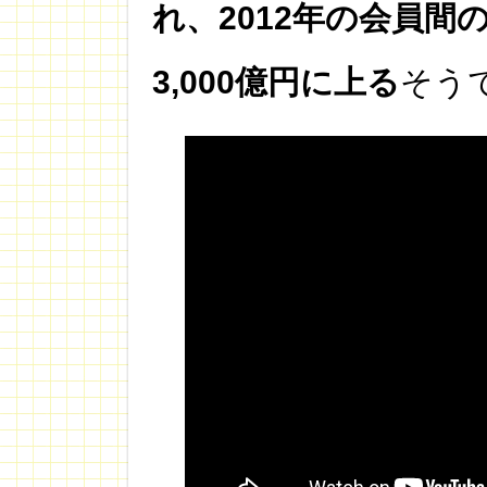
れ、2012年の会員
3,000億円に上る
そう