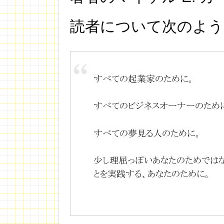
読者について次のよう