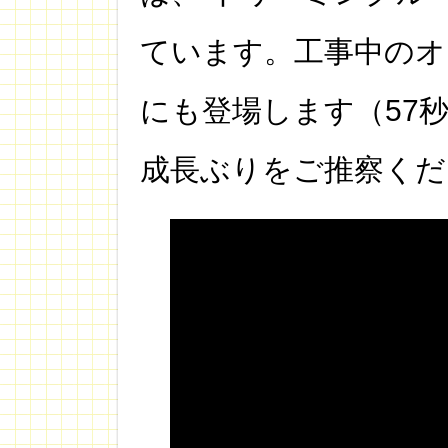
ています。工事中のオ
にも登場します（57
成長ぶりをご推察くだ