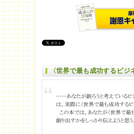
〈世界で最も成功するビジ