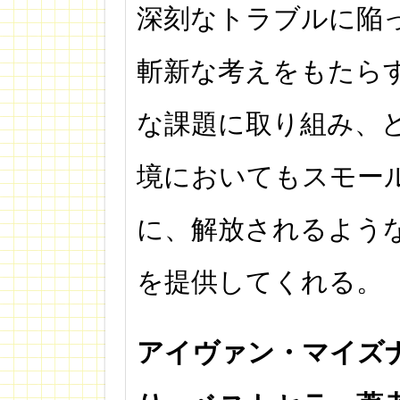
深刻なトラブルに陥
斬新な考えをもたら
な課題に取り組み、
境においてもスモー
に、解放されるよう
を提供してくれる。
アイヴァン・マイズナ