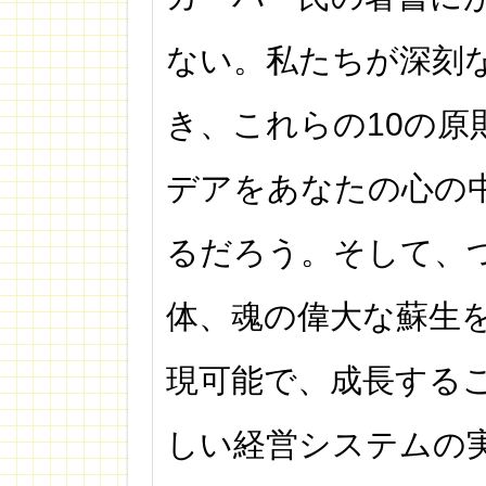
ない。私たちが深刻
き、これらの10の原
デアをあなたの心の
るだろう。そして、
体、魂の偉大な蘇生
現可能で、成長する
しい経営システムの