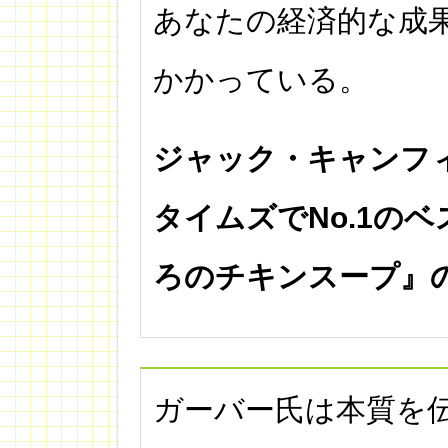
あなたの経済的な成
かかっている。
ジャック・キャンフ
タイムズでNo.1の
ろのチキンスープ』
ガーバー氏は本質を