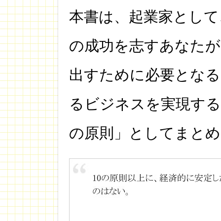
本書は、起業家として
の成功を志すあなたが
出すために必要となる 
るビジネスを実現する
の原則」としてまとめ