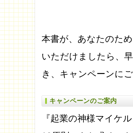
本書が、あなたのため
いただけましたら、早
き、キャンペーンにご
キャンペーンのご案内
『起業の神様マイケル 