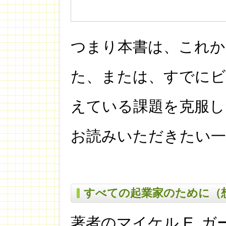
つまり本書は、これか
た、または、すでにビ
えている課題を克服し
お読みいただきたい一
すべての起業家のために（
著者のマイケル E. 