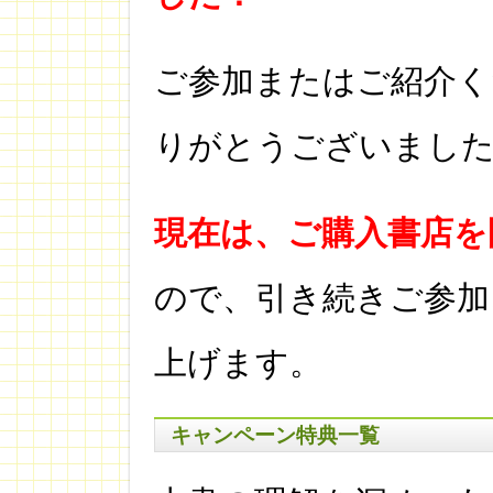
ご参加またはご紹介く
りがとうございまし
現在は、ご購入書店を
ので、引き続きご参加
上げます。
キャンペーン特典一覧